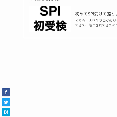
初めてSPI受けて落と
どうも、大学生ブログのジャー
てきて、落とされてきたので