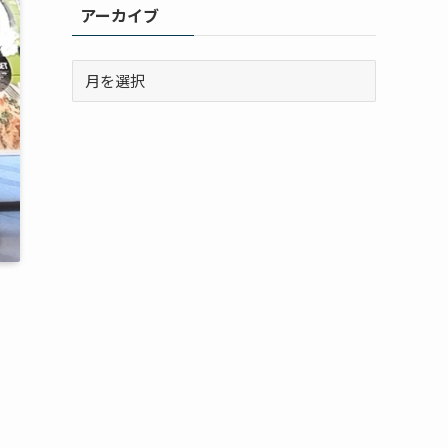
アーカイブ