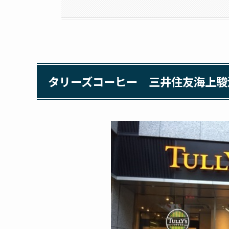
タリーズコーヒー 三井住友海上駿