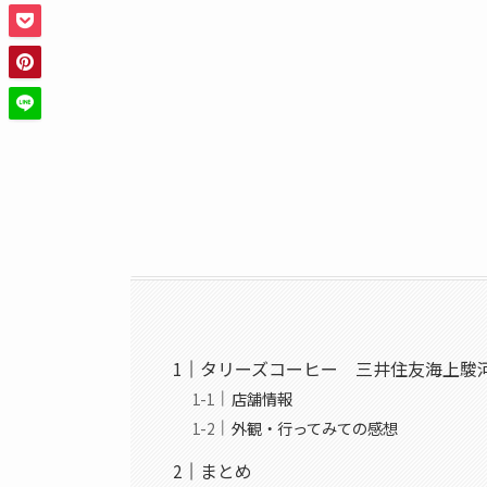
タリーズコーヒー 三井住友海上駿
店舗情報
外観・行ってみての感想
まとめ