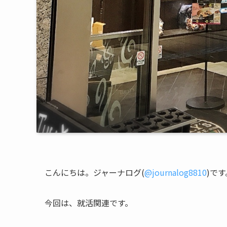
こんにちは。ジャーナログ(
@journalog8810
)です
今回は、就活関連です。