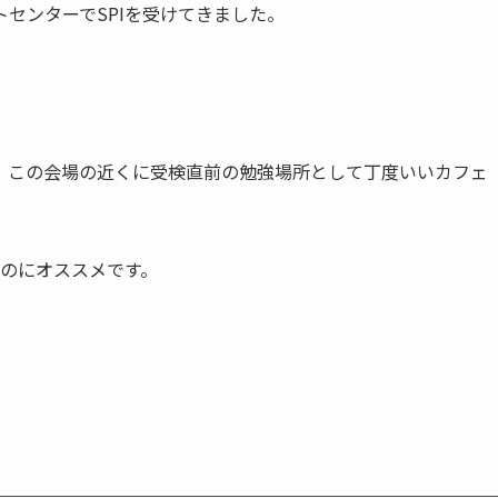
センターでSPIを受けてきました。
、この会場の近くに受検直前の勉強場所として丁度いいカフェ
るのにオススメです。