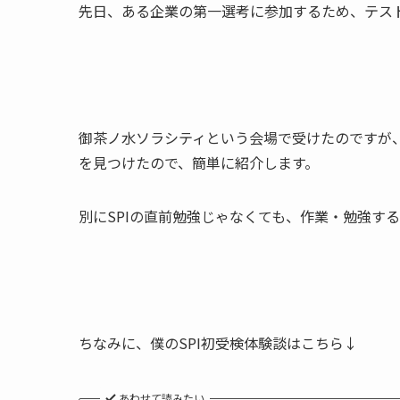
先日、ある企業の第一選考に参加するため、テスト
御茶ノ水ソラシティという会場で受けたのですが
を見つけたので、簡単に紹介します。
別にSPIの直前勉強じゃなくても、作業・勉強す
ちなみに、僕のSPI初受検体験談はこちら↓
あわせて読みたい