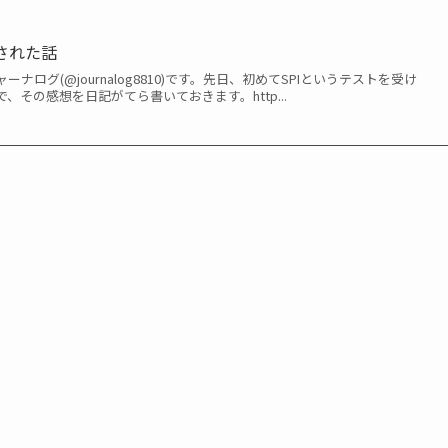
された話
ナログ(@journalog8810)です。先日、初めてSPIというテストを受け
、その感想を日記がてら書いておきます。http...