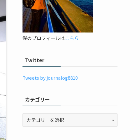
僕のプロフィールは
こちら
Twitter
Tweets by journalog8810
カテゴリー