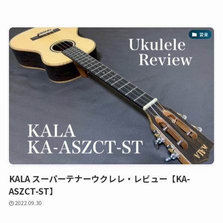
音楽
KALA スーパーテナーウクレレ・レビュー【KA-
ASZCT-ST】
2022.09.30