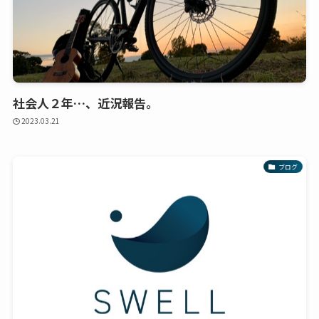
社会人２年…、近況報告。
2023.03.21
ブログ