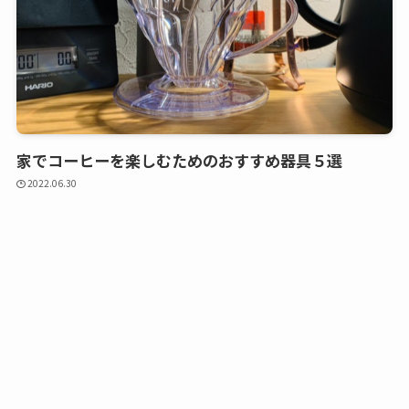
家でコーヒーを楽しむためのおすすめ器具５選
2022.06.30