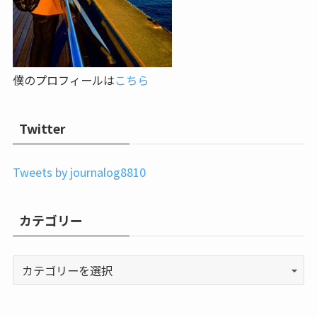
僕のプロフィールは
こちら
Twitter
Tweets by journalog8810
カテゴリー