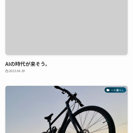
AIの時代が来そう。
2023.04.30
一人暮らし