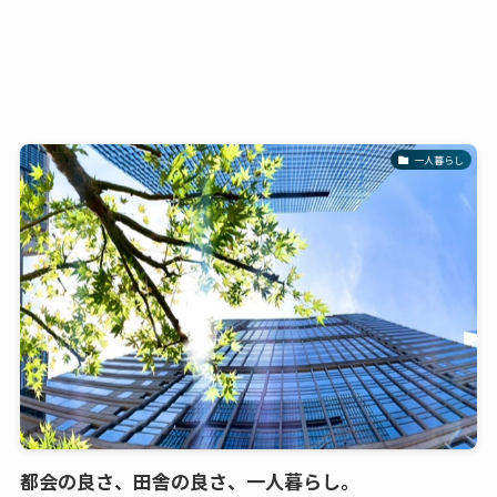
一人暮らし
都会の良さ、田舎の良さ、一人暮らし。