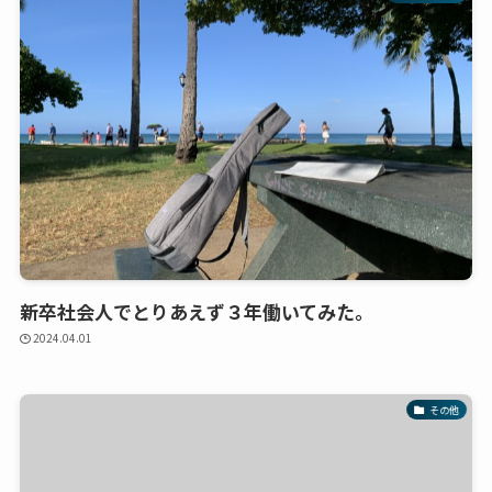
新卒社会人でとりあえず３年働いてみた。
2024.04.01
その他