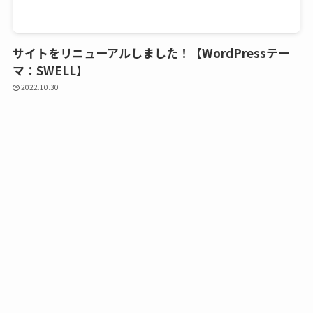
サイトをリニューアルしました！【WordPressテー
マ：SWELL】
2022.10.30