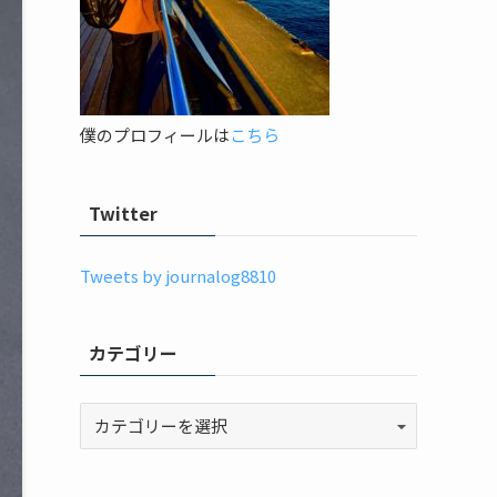
僕のプロフィールは
こちら
Twitter
Tweets by journalog8810
カテゴリー