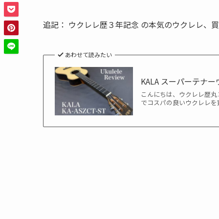
追記： ウクレレ歴３年記念 の本気のウクレレ、
あわせて読みたい
KALA スーパーテナー
こんにちは、ウクレレ歴丸３年
でコスパの良いウクレレを買