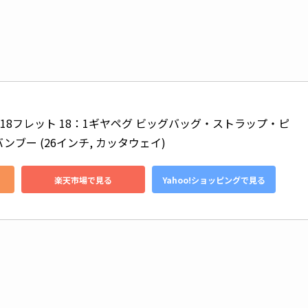
, 18フレット 18：1ギヤペグ ビッグバッグ・ストラップ・ピ
ンブー (26インチ, カッタウェイ)
楽天市場で見る
Yahoo!ショッピングで見る