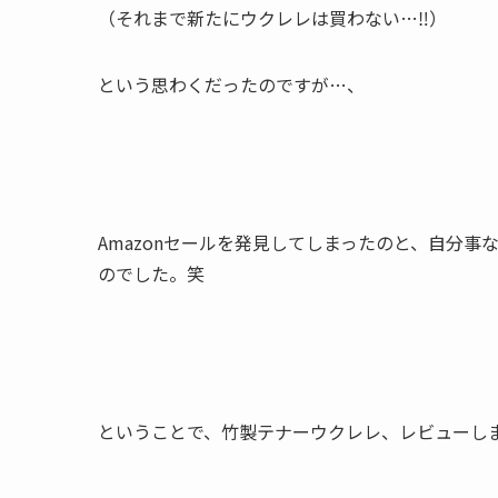
（それまで新たにウクレレは買わない…‼︎）
という思わくだったのですが…、
Amazonセールを発見してしまったのと、自分
のでした。笑
ということで、竹製テナーウクレレ、レビューし