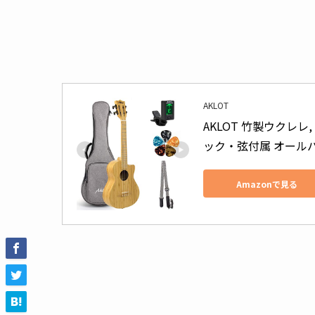
AKLOT
AKLOT 竹製ウクレレ
ック・弦付属 オールバ
Amazonで見る