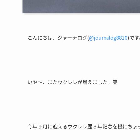
こんにちは、ジャーナログ(
@journalog8810
)です
いや〜、またウクレレが増えました。笑
今年９月に迎えるウクレレ歴３年記念を機にちょ