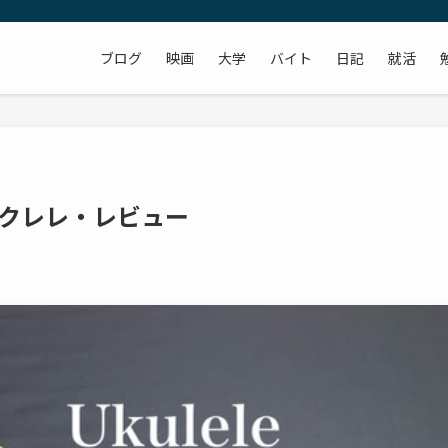
ブログ
映画
大学
バイト
日記
就活
クレレ・レビュー