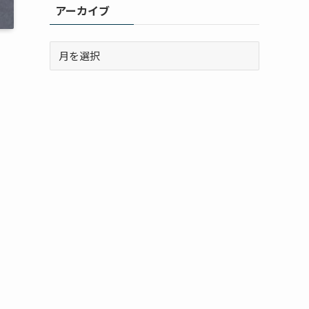
アーカイブ