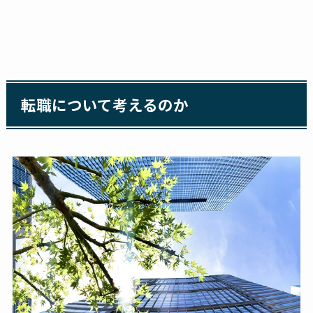
転職について考えるのか