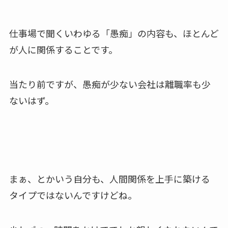
仕事場で聞くいわゆる「愚痴」の内容も、ほとんど
が人に関係することです。
当たり前ですが、愚痴が少ない会社は離職率も少
ないはず。
まぁ、とかいう自分も、人間関係を上手に築ける
タイプではないんですけどね。