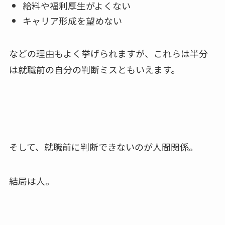
給料や福利厚生がよくない
キャリア形成を望めない
などの理由もよく挙げられますが、これらは半分
は就職前の自分の判断ミスともいえます。
そして、就職前に判断できないのが人間関係。
結局は人。