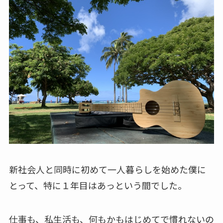
新社会人と同時に初めて一人暮らしを始めた僕に
とって、特に１年目はあっという間でした。
仕事も、私生活も、何もかもはじめてで慣れないの