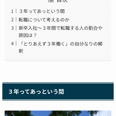
３年ってあっという間
転職について考えるのか
新卒入社～３年間で転職する人の割合や
原因は？
「とりあえず３年働く」の自分なりの解
釈
３年ってあっという間