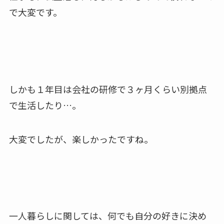
で大変です。
しかも１年目は会社の研修で３ヶ月くらい別拠点
で生活したり…。
大変でしたが、楽しかったですね。
一人暮らしに関しては、何でも自分の好きに決め