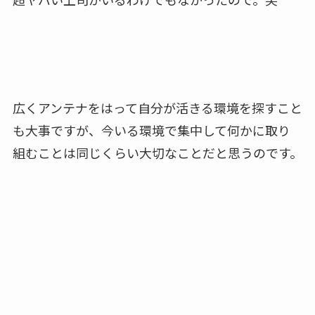
広くアンテナをはって自分が活きる環境を探すこと
も大事ですが、今いる環境で集中して何かに取り
組むことは同じくらい大切なことだと思うのです。