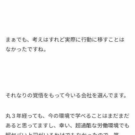
まぁでも、考えはすれど実際に行動に移すことは
なかったですね。
それなりの覚悟をもって今いる会社を選んでます。
丸３年経っても、今の環境で学べることはまだまだ
あると思ってますし、幸い、超過酷な労働環境でも
超ヤバい上司がいるわけでもなかったので。笑