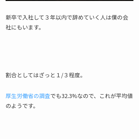
新卒で入社して３年以内で辞めていく人は僕の会
社にもいます。
割合としてはざっと１/３程度。
厚生労働省の調査
でも32.3%なので、これが平均値
のようです。