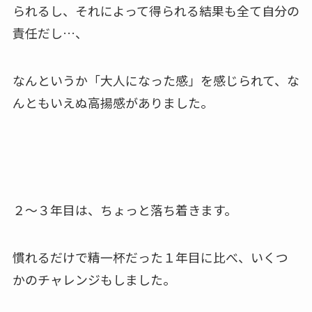
られるし、それによって得られる結果も全て自分の
責任だし…、
なんというか「大人になった感」を感じられて、な
んともいえぬ高揚感がありました。
２〜３年目は、ちょっと落ち着きます。
慣れるだけで精一杯だった１年目に比べ、いくつ
かのチャレンジもしました。