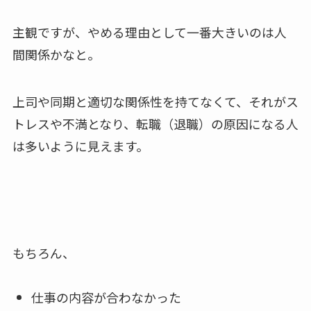
主観ですが、やめる理由として一番大きいのは人
間関係かなと。
上司や同期と適切な関係性を持てなくて、それがス
トレスや不満となり、転職（退職）の原因になる人
は多いように見えます。
もちろん、
仕事の内容が合わなかった