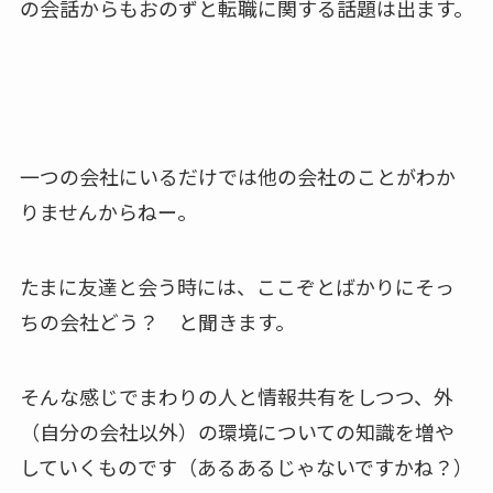
の会話からもおのずと転職に関する話題は出ます。
一つの会社にいるだけでは他の会社のことがわか
りませんからねー。
たまに友達と会う時には、ここぞとばかりにそっ
ちの会社どう？ と聞きます。
そんな感じでまわりの人と情報共有をしつつ、外
（自分の会社以外）の環境についての知識を増や
していくものです（あるあるじゃないですかね？）