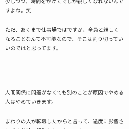
少しづつ、時間をかけてでしか親しくなれないんで
すよね。笑
ただ、あくまで仕事場ではですが、全員と親しく
なることなんて不可能なので、そこは割り切ってい
いのではと思ってます。
人間関係に問題がなくても別のことが原因でやめる
人はやめていきます。
まわりの人が転職したからと言って、過度に影響さ