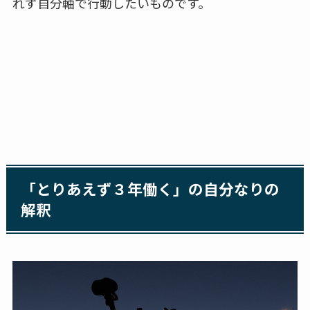
れず自分軸で行動したいものです。
「とりあえず３年働く」の自分なりの
解釈