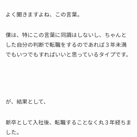
よく聞きますよね、この言葉。
僕は、特にこの言葉に同調はしないし、ちゃんと
した自分の判断で転職をするのであれば３年未満
でもいつでもすればいいと思っているタイプです。
が、結果として、
新卒として入社後、転職することなく丸３年経ちま
した。