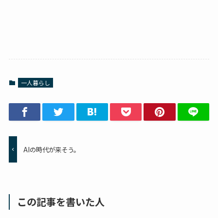
一人暮らし
AIの時代が来そう。
この記事を書いた人