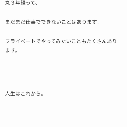
丸３年経って、
まだまだ仕事でできないことはあります。
プライベートでやってみたいこともたくさんあり
ます。
人生はこれから。