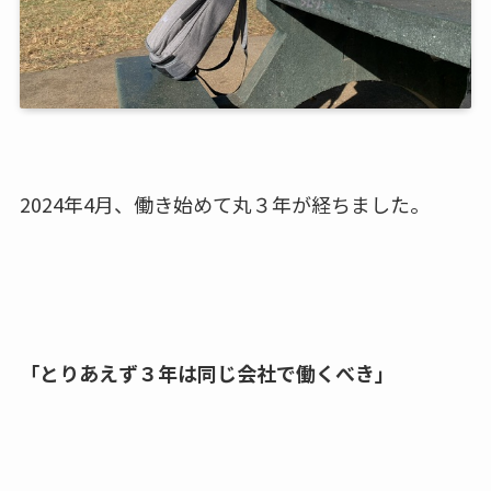
2024年4月、働き始めて丸３年が経ちました。
「とりあえず３年は同じ会社で働くべき」