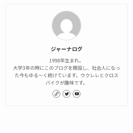
ジャーナログ
1998年生まれ。
大学3年の時にこのブログを開設し、社会人になっ
た今もゆる～く続けています。ウクレレとクロス
バイクが趣味です。