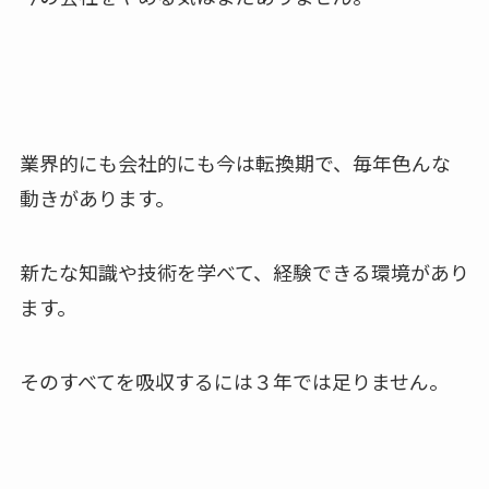
業界的にも会社的にも今は転換期で、毎年色んな
動きがあります。
新たな知識や技術を学べて、経験できる環境があり
ます。
そのすべてを吸収するには３年では足りません。