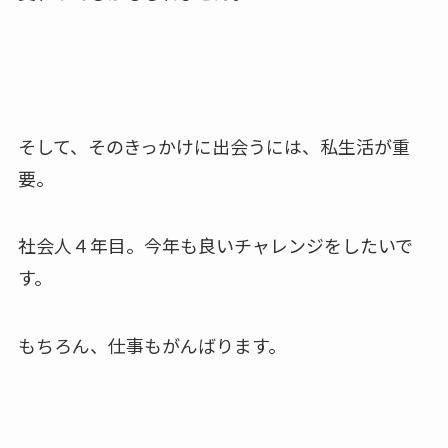
そして、そのきっかけに出会うには、私生活が重
要。
社会人４年目。今年も良いチャレンジをしたいで
す。
もちろん、仕事もがんばります。