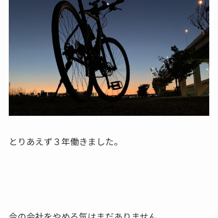
とりあえず３年働きました。
今の会社をやめる気はまだありません。