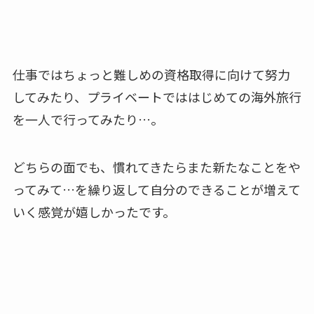
仕事ではちょっと難しめの資格取得に向けて努力
してみたり、プライベートでははじめての海外旅行
を一人で行ってみたり…。
どちらの面でも、慣れてきたらまた新たなことをや
ってみて…を繰り返して自分のできることが増えて
いく感覚が嬉しかったです。