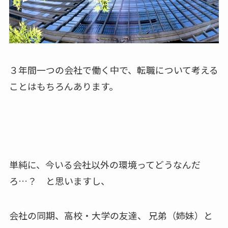
３年間一つの会社で働く中で、転職について考える
ことはもちろんあります。
単純に、今いる会社以外の環境ってどうなんだ
ろ…？ と思いますし、
会社の同期、高校・大学の友達、 兄弟（姉妹）と