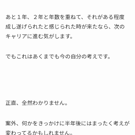
あと１年、２年と年数を重ねて、それがある程度
成し遂げられたと感じられた時が来たなら、次の
キャリアに進む気がします。
でもこれはあくまでも今の自分の考えです。
正直、全然わかりません。
案外、何かをきっかけに半年後にはまったく考えが
変わってるかもしれません。