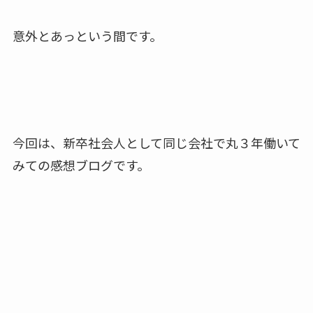
意外とあっという間です。
今回は、新卒社会人として同じ会社で丸３年働いて
みての感想ブログです。