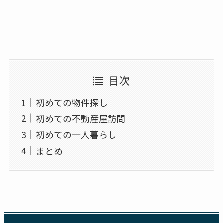
目次
初めての物件探し
初めての不動産屋訪問
初めての一人暮らし
まとめ