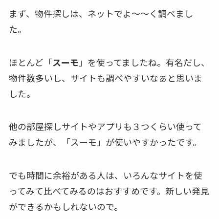
まず、物件探しは、ネットでよ～～く調べまし
た。
ほとんど「
スーモ
」を使ってましたね。有名だし、
物件数多いし、サイトも調べやすいなぁと思いま
した。
他の部屋探しサイトやアプリも３つくらい使って
みましたが、「スーモ」が使いやすかったです。
でも時間に余裕がある人は、いろんなサイトを使
ってみて比べてみるのはおすすめです。新しい発見
ができるかもしれないので。