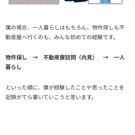
僕の場合、一人暮らしはもちろん、物件探しも不
動産屋へ行くのも、みんな初めての経験です。
物件探し → 不動産屋訪問（内見） → 一人
暮らし
といった順に、僕が経験したことや思ったことを
記録がてら書いていこうと思います。