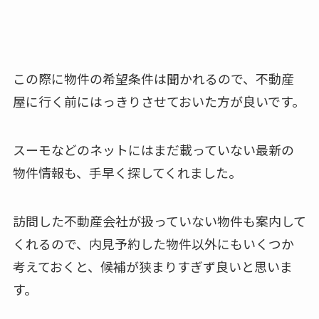
この際に物件の希望条件は聞かれるので、不動産
屋に行く前にはっきりさせておいた方が良いです。
スーモなどのネットにはまだ載っていない最新の
物件情報も、手早く探してくれました。
訪問した不動産会社が扱っていない物件も案内して
くれるので、内見予約した物件以外にもいくつか
考えておくと、候補が狭まりすぎず良いと思いま
す。