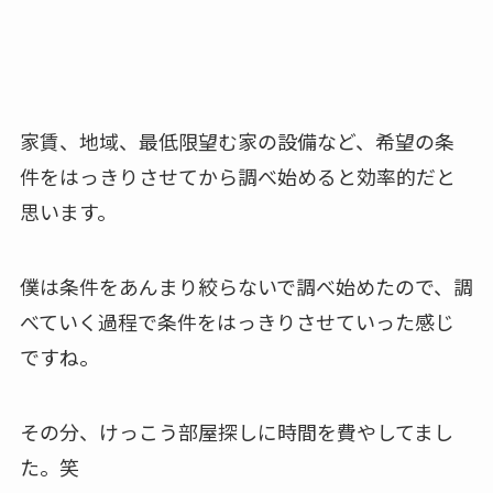
家賃、地域、最低限望む家の設備など、希望の条
件をはっきりさせてから調べ始めると効率的だと
思います。
僕は条件をあんまり絞らないで調べ始めたので、調
べていく過程で条件をはっきりさせていった感じ
ですね。
その分、けっこう部屋探しに時間を費やしてまし
た。笑