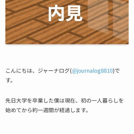
こんにちは、ジャーナログ(
@journalog8810
)で
す。
先日大学を卒業した僕は現在、初の一人暮らしを
始めてから約一週間が経過します。