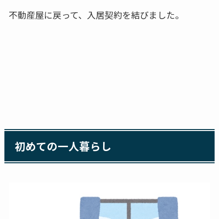
不動産屋に戻って、入居契約を結びました。
初めての一人暮らし