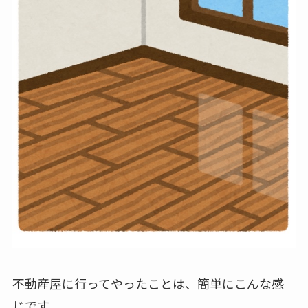
不動産屋に行ってやったことは、簡単にこんな感
じです。