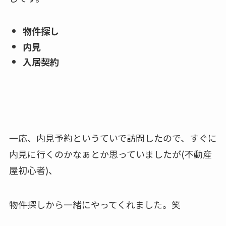
物件探し
内見
入居契約
一応、内見予約というていで訪問したので、すぐに
内見に行くのかなぁとか思っていましたが(不動産
屋初心者)、
物件探しから一緒にやってくれました。笑