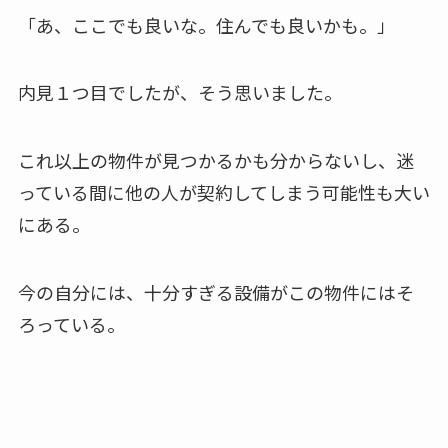
「あ、ここでも良いな。住んでも良いかも。」
内見１つ目でしたが、そう思いました。
これ以上の物件が見つかるかも分からないし、迷
っている間に他の人が契約してしまう可能性も大い
にある。
今の自分には、十分すぎる設備がこの物件にはそ
ろっている。