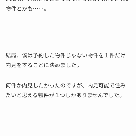
物件とかも……。
結局、僕は予約した物件じゃない物件を１件だけ
内見をすることに決めました。
何件か内見したかったのですが、内見可能で住み
たいと思える物件が１つしかありませんでした。