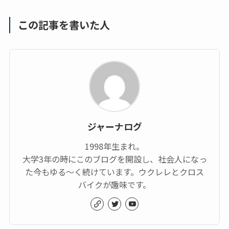
この記事を書いた人
ジャーナログ
1998年生まれ。
大学3年の時にこのブログを開設し、社会人になっ
た今もゆる～く続けています。ウクレレとクロス
バイクが趣味です。