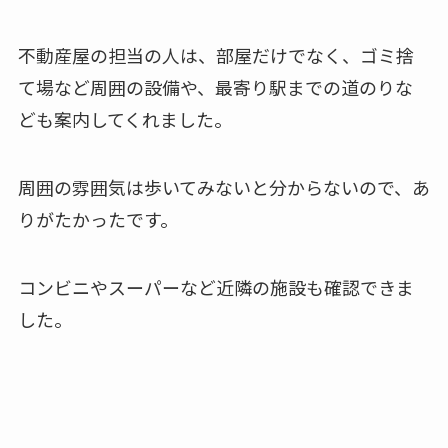
不動産屋の担当の人は、部屋だけでなく、ゴミ捨
て場など周囲の設備や、最寄り駅までの道のりな
ども案内してくれました。
周囲の雰囲気は歩いてみないと分からないので、あ
りがたかったです。
コンビニやスーパーなど近隣の施設も確認できま
した。