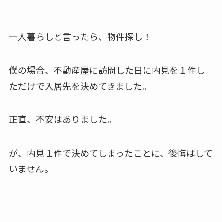
一人暮らしと言ったら、物件探し！
僕の場合、不動産屋に訪問した日に内見を１件し
ただけで入居先を決めてきました。
正直、不安はありました。
が、内見１件で決めてしまったことに、後悔はして
いません。