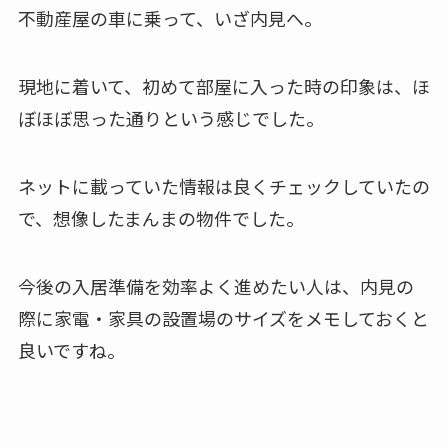
不動産屋の車に乗って、いざ内見へ。
現地に着いて、初めて部屋に入った時の印象は、ほ
ぼほぼ思った通りという感じでした。
ネットに載っていた情報は良くチェックしていたの
で、想像したまんまの物件でした。
今後の入居準備を効率よく進めたい人は、内見の
際に家電・家具の設置場のサイズをメモしておくと
良いですね。