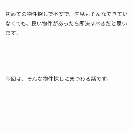
初めての物件探しで不安で、内見もそんなできてい
なくても、良い物件があったら即決すべきだと思い
ます。
今回は、そんな物件探しにまつわる話です。