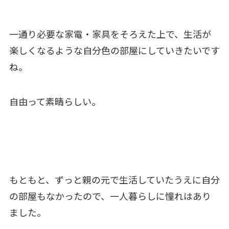
一通り必要な家電・家具をそろえた上で、生活が
楽しくなるような自分色の部屋にしていきたいです
ね。
自由って素晴らしい。
もともと、ずっと親の元で生活していたうえに自分
の部屋もなかったので、一人暮らしに憧れはあり
ました。