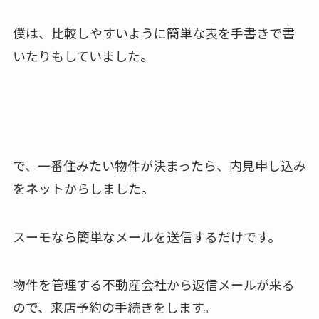
僕は、比較しやすいように簡単な表を手書きで書
いたりもしていました。
で、一番住みたい物件が決まったら、内見申し込み
をネットからしました。
スーモなら簡単なメールを送信するだけです。
物件を管理する不動産会社から返信メールが来る
ので、来店予約の手続きをします。