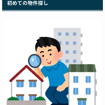
初めての物件探し