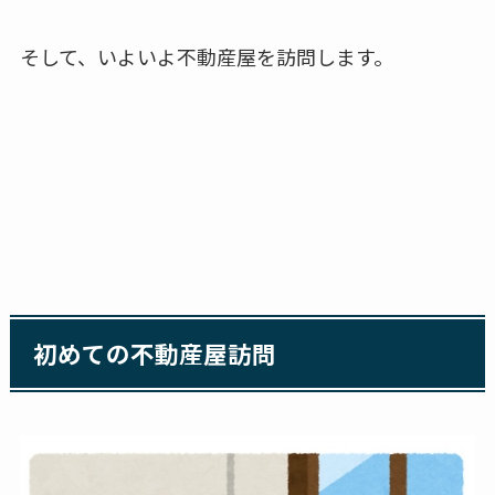
そして、いよいよ不動産屋を訪問します。
初めての不動産屋訪問