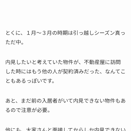
とくに、１月～３月の時期は引っ越しシーズン真っ
ただ中。
内見したいと考えていた物件が、不動産屋に訪問
した時にはもう他の人が契約済みだった、なんてこ
ともあるっぽいです。
あと、まだ前の入居者がいて内見できない物件もあ
るので注意が必要。
他にも、大家さんと面接してからしか内見できない