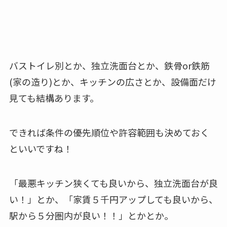
バストイレ別とか、独立洗面台とか、鉄骨or鉄筋
(家の造り)とか、キッチンの広さとか、設備面だけ
見ても結構あります。
できれば条件の優先順位や許容範囲も決めておく
といいですね！
「最悪キッチン狭くても良いから、独立洗面台が良
い！」とか、「家賃５千円アップしても良いから、
駅から５分圏内が良い！！」とかとか。