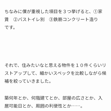
ちなみに僕が重視した項目を３つ挙げると、①家
賃 ②バストイレ別 ③鉄筋コンクリート造り
です。
それで、住みたいなと思える物件を１０件くらいリ
ストアップして、細かいスペックを比較しながら候
補を絞っていきました。
築何年とか、何階建てとか、部屋の広さとか、入
居可能日とか、周囲の利便性とか……。