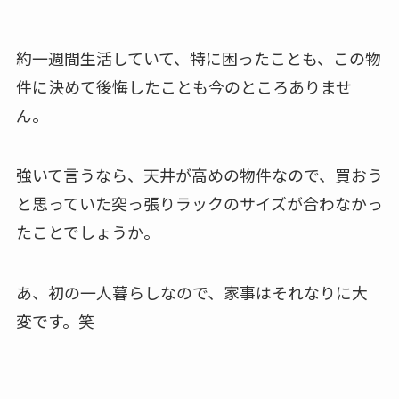
約一週間生活していて、特に困ったことも、この物
件に決めて後悔したことも今のところありませ
ん。
強いて言うなら、天井が高めの物件なので、買おう
と思っていた突っ張りラックのサイズが合わなかっ
たことでしょうか。
あ、初の一人暮らしなので、家事はそれなりに大
変です。笑