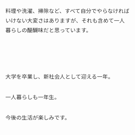
料理や洗濯、掃除など、すべて自分でやらなければ
いけない大変さはありますが、それも含めて一人
暮らしの醍醐味だと思っています。
大学を卒業し、新社会人として迎える一年。
一人暮らしも一年生。
今後の生活が楽しみです。