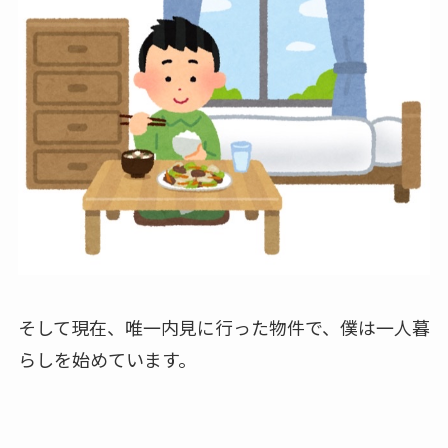
そして現在、唯一内見に行った物件で、僕は一人暮
らしを始めています。