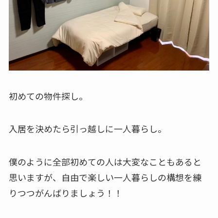
初めての物件探し。
入居を決めたら引っ越しに一人暮らし。
僕のように全部初めての人は大変なこともあると
思いますが、自由で楽しい一人暮らしの構想を練
りつつがんばりましょう！！