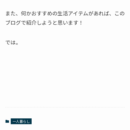
また、何かおすすめの生活アイテムがあれば、この
ブログで紹介しようと思います！
では。
一人暮らし