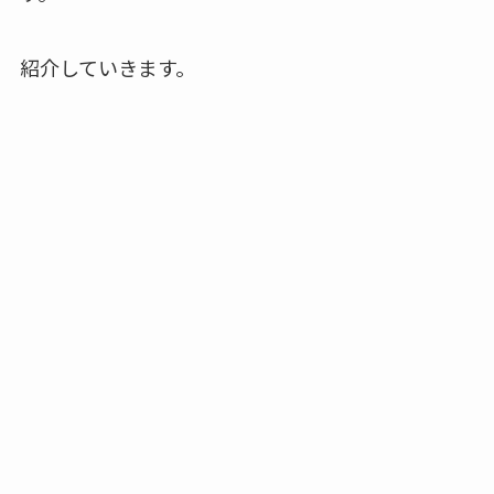
紹介していきます。