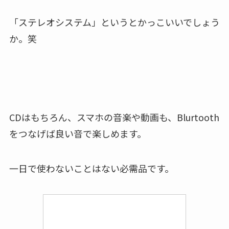
「ステレオシステム」というとかっこいいでしょう
か。笑
CDはもちろん、スマホの音楽や動画も、Blurtooth
をつなげば良い音で楽しめます。
一日で使わないことはない必需品です。