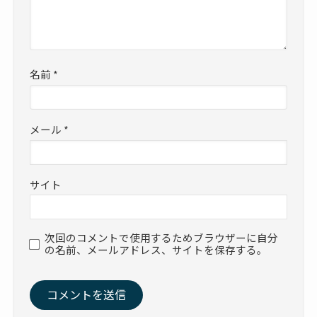
名前
*
メール
*
サイト
次回のコメントで使用するためブラウザーに自分
の名前、メールアドレス、サイトを保存する。