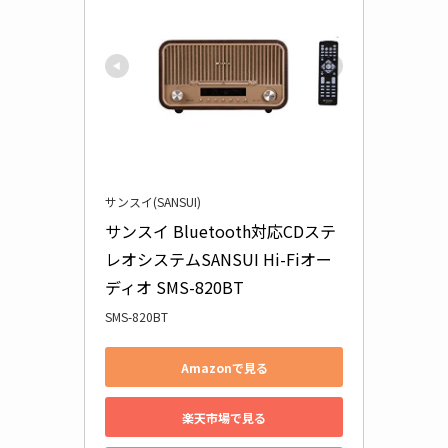
サンスイ(SANSUI)
サンスイ Bluetooth対応CDステ
レオシステムSANSUI Hi-Fiオー
ディオ SMS-820BT
SMS-820BT
Amazonで見る
楽天市場で見る