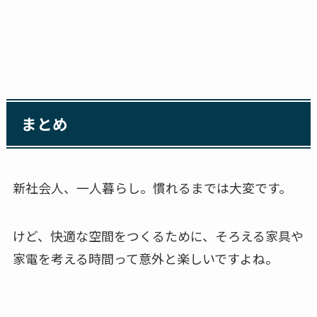
まとめ
新社会人、一人暮らし。慣れるまでは大変です。
けど、快適な空間をつくるために、そろえる家具や
家電を考える時間って意外と楽しいですよね。