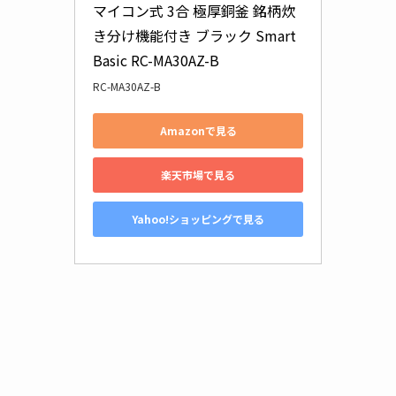
マイコン式 3合 極厚銅釜 銘柄炊
き分け機能付き ブラック Smart 
Basic RC-MA30AZ-B
RC-MA30AZ-B
Amazonで見る
楽天市場で見る
Yahoo!ショッピングで見る