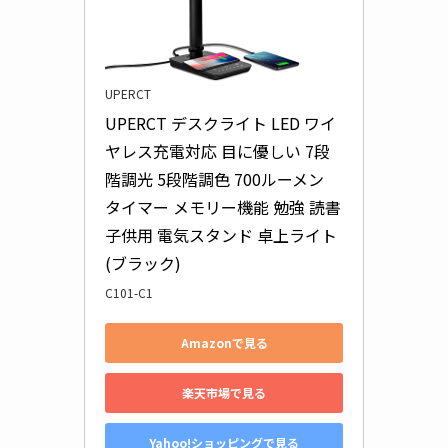
UPERCT
UPERCT デスクライト LED ワイ
ヤレス充電対応 目に優しい 7段
階調光 5段階調色 700ルーメン 
タイマー メモリー機能 勉強 読書 
子供用 電気スタンド 卓上ライト 
(ブラック)
C101-C1
Amazonで見る
楽天市場で見る
Yahoo!ショッピングで見る