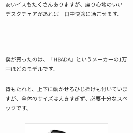
安いイスもたくさんありますが、座り心地のいい
デスクチェアがあれば一日中快適に過ごせます。
僕が買ったのは、「HBADA」というメーカーの1万
円ほどのモデルです。
背もたれと、上下に動かせるひじ掛けも付いていま
すが、全体のサイズは大きすぎず、必要十分なスペ
ックです。