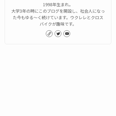
1998年生まれ。
大学3年の時にこのブログを開設し、社会人になっ
た今もゆる～く続けています。ウクレレとクロス
バイクが趣味です。