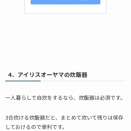
4．アイリスオーヤマの炊飯器
一人暮らしで自炊をするなら、炊飯器は必須です。
3合炊ける炊飯器だと、まとめて炊いて残りは保存
しておけるので便利です。