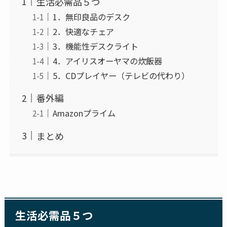
生活必需品５つ
1．無印良品のデスク
2．快適なチェア
3．機能性デスクライト
4．アイリスオーヤマの炊飯器
5．CDプレイヤー（テレビの代わり）
番外編
Amazonプライム
まとめ
生活必需品５つ