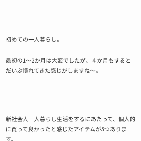
初めての一人暮らし。
最初の1～2か月は大変でしたが、４か月もすると
だいぶ慣れてきた感じがしますね〜。
新社会人一人暮らし生活をするにあたって、個人的
に買って良かったと感じたアイテムが5つありま
す。