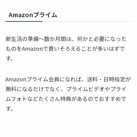
Amazonプライム
新生活の準備～数か月間は、何かと必要になった
ものをAmazonで買いそろえることが多いはずで
す。
Amazonプライム会員になれば、送料・日時指定が
無料になるだけでなく、プライムビデオやプライ
ムフォトなどたくさん特典があるのでおすすめで
す。