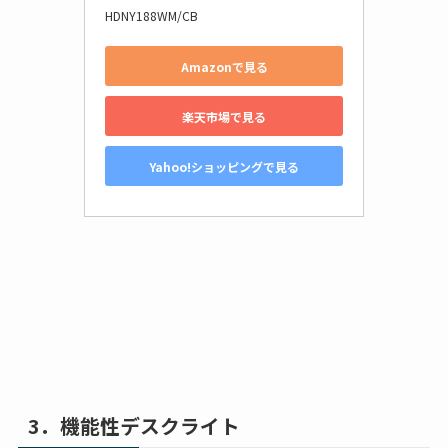
HDNY188WM/CB
Amazonで見る
楽天市場で見る
Yahoo!ショッピングで見る
3．機能性デスクライト