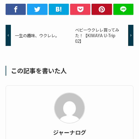
ベビーウクレレ買ってみ
一生の趣味、ウクレレ。
た！【KIWAYA U-Trip
02】
この記事を書いた人
ジャーナログ