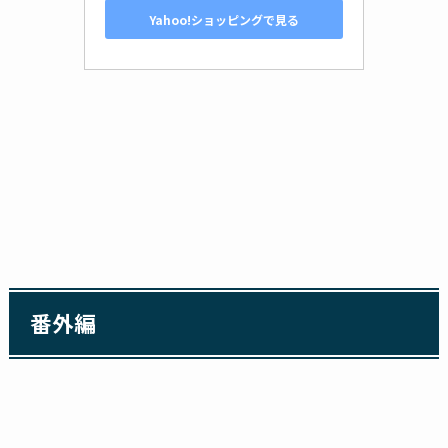
Yahoo!ショッピングで見る
番外編