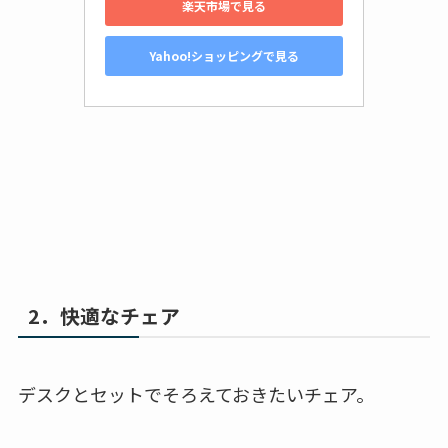
楽天市場で見る
Yahoo!ショッピングで見る
2．快適なチェア
デスクとセットでそろえておきたいチェア。