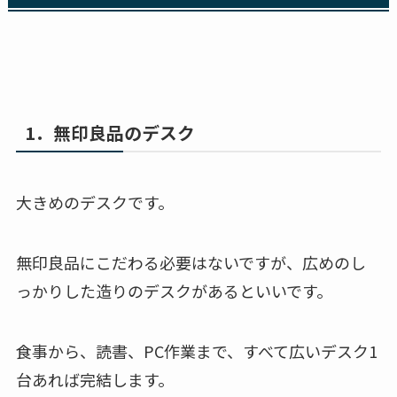
1．無印良品のデスク
大きめのデスクです。
無印良品にこだわる必要はないですが、広めのし
っかりした造りのデスクがあるといいです。
食事から、読書、PC作業まで、すべて広いデスク1
台あれば完結します。