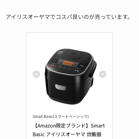
アイリスオーヤマでコスパ良いのが売っています。
Smart Basic(スマートベーシック)
【Amazon限定ブランド】Smart 
Basic アイリスオーヤマ 炊飯器 