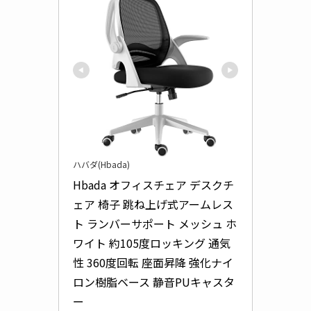
ハバダ(Hbada)
Hbada オフィスチェア デスクチ
ェア 椅子 跳ね上げ式アームレス
ト ランバーサポート メッシュ ホ
ワイト 約105度ロッキング 通気
性 360度回転 座面昇降 強化ナイ
ロン樹脂ベース 静音PUキャスタ
ー