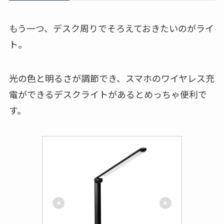
もう一つ、デスク周りでそろえておきたいのがライ
ト。
光の色と明るさが調節でき、スマホのワイヤレス充
電ができるデスクライトがあるとめっちゃ便利で
す。