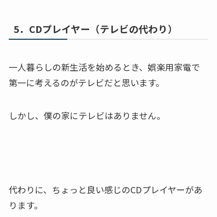
5．CDプレイヤー（テレビの代わり）
一人暮らしの新生活を始めるとき、娯楽用家電で
第一に考えるのがテレビだと思います。
しかし、僕の家にテレビはありません。
代わりに、ちょっと良い感じのCDプレイヤーがあ
ります。