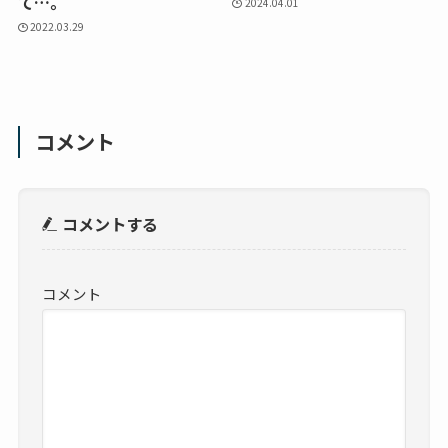
て…。
2024.04.01
2022.03.29
コメント
コメントする
コメント