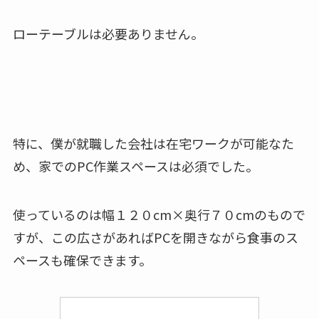
ローテーブルは必要ありません。
特に、僕が就職した会社は在宅ワークが可能なた
め、家でのPC作業スペースは必須でした。
使っているのは幅１２０cm×奥行７０cmのもので
すが、この広さがあればPCを開きながら食事のス
ペースも確保できます。