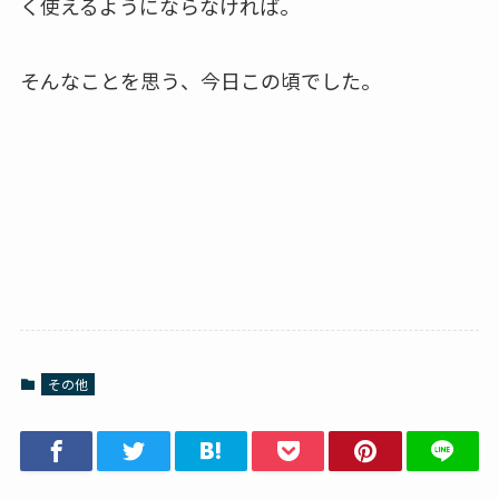
く使えるようにならなければ。
そんなことを思う、今日この頃でした。
その他