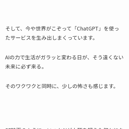
そして、今や世界がこぞって「ChatGPT」を使っ
たサービスを生み出しまくっています。
AIの力で生活がガラッと変わる日が、そう遠くない
未来に必ず来る。
そのワクワクと同時に、少しの怖さも感じます。