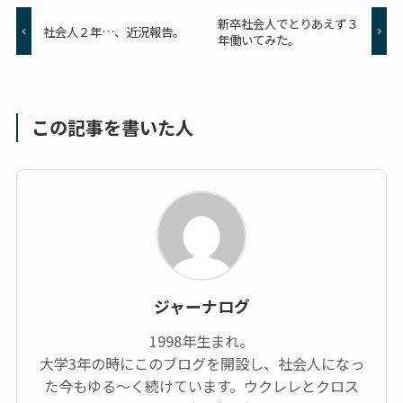
新卒社会人でとりあえず３
社会人２年…、近況報告。
年働いてみた。
この記事を書いた人
ジャーナログ
1998年生まれ。
大学3年の時にこのブログを開設し、社会人になっ
た今もゆる～く続けています。ウクレレとクロス