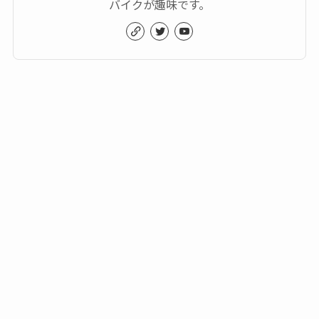
バイクが趣味です。