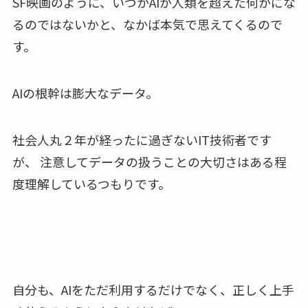
SF映画のように、いつかAIが人類を超えた何かにな
るのではないかと、なかば本気で思えてくるので
す。
AIの根幹は膨大なデータ。
社会人丸２年が経ったに過ぎないIT技術者です
が、 注意してデータの扱うことの大切さはある程
度理解しているつもりです。
自分も、AIをただ利用するだけでなく、正しく上手