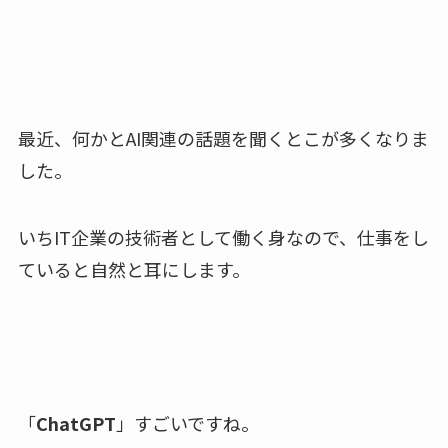
最近、何かとAI関連の話題を聞くとこが多くなりま
した。
いちIT企業の技術者として働く身なので、仕事をし
ていると自然と耳にします。
「
ChatGPT
」すごいですね。