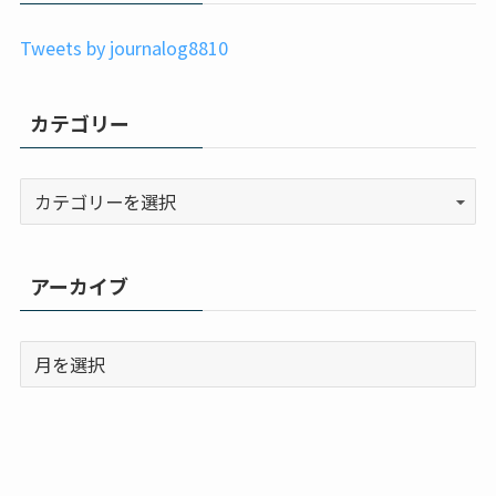
Tweets by journalog8810
カテゴリー
アーカイブ