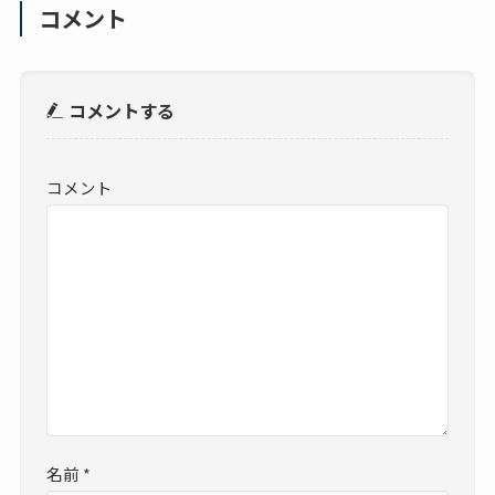
コメント
コメントする
コメント
名前
*