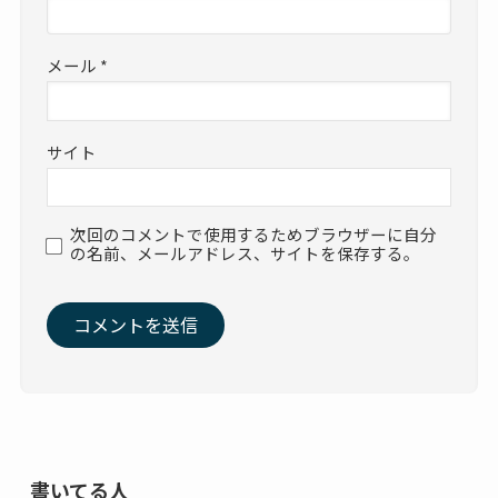
メール
*
サイト
次回のコメントで使用するためブラウザーに自分
の名前、メールアドレス、サイトを保存する。
書いてる人