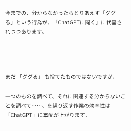
今までの、分からなかったらとりあえず「ググ
る」という行為が、「ChatGPTに聞く」に代替さ
れつつあります。
まだ 「ググる」 も捨てたものではないですが、
一つのものを調べて、それに関連する分からないこ
とを調べて……、を繰り返す作業の効率性は
「ChatGPT」に軍配が上がります。