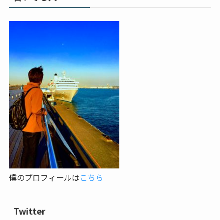
僕のプロフィールは
こちら
Twitter