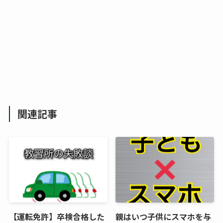
関連記事
【運転免許】卒検合格した
親はいつ子供にスマホを与