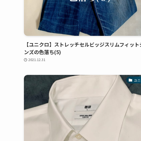
【ユニクロ】ストレッチセルビッジスリムフィット
ンズの色落ち(5)
2021.12.31
ユニ