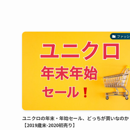
ファッシ
ユニクロの年末・年始セール、どっちが買いなのか
【2019歳末-2020初売り】