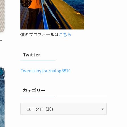
僕のプロフィールは
こちら
ー
Twitter
Tweets by journalog8810
ン
カテゴリー