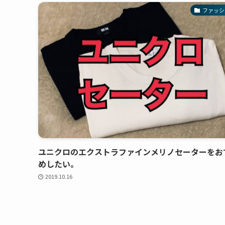
ファッシ
ユニクロのエクストラファインメリノセーターをお
めしたい。
2019.10.16