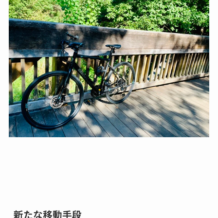
新たな移動手段