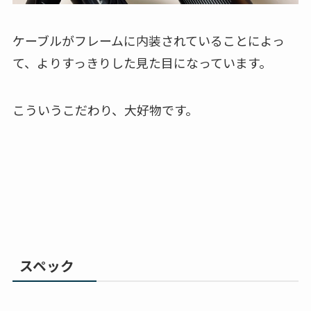
ケーブルがフレームに内装されていることによっ
て、よりすっきりした見た目になっています。
こういうこだわり、大好物です。
スペック