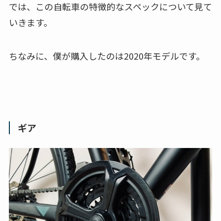
では、この自転車の特徴的なスペックについて見て
いきます。
ちなみに、僕が購入したのは2020年モデルです。
ギア