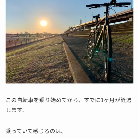
この自転車を乗り始めてから、すでに1ヶ月が経過
します。
乗っていて感じるのは、