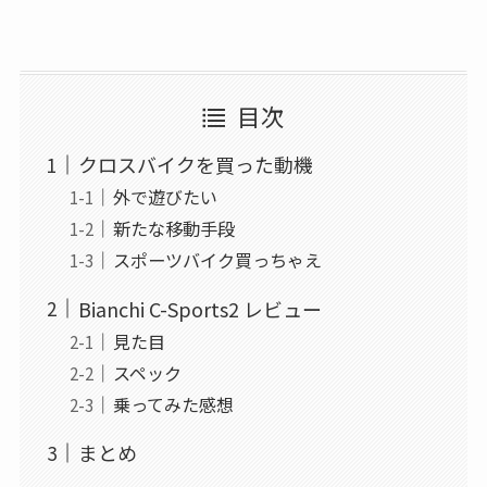
目次
クロスバイクを買った動機
外で遊びたい
新たな移動手段
スポーツバイク買っちゃえ
Bianchi C-Sports2 レビュー
見た目
スペック
乗ってみた感想
まとめ