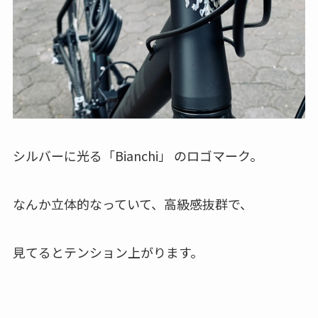
シルバーに光る「Bianchi」 のロゴマーク。
なんか立体的なっていて、高級感抜群で、
見てるとテンション上がります。