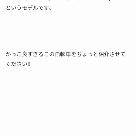
というモデルです。
かっこ良すぎるこの自転車をちょっと紹介させて
ください‼︎