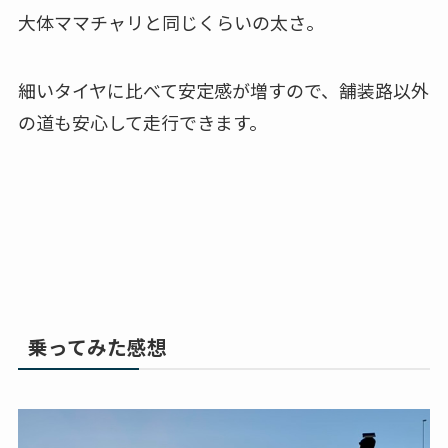
大体ママチャリと同じくらいの太さ。
細いタイヤに比べて安定感が増すので、舗装路以外
の道も安心して走行できます。
乗ってみた感想