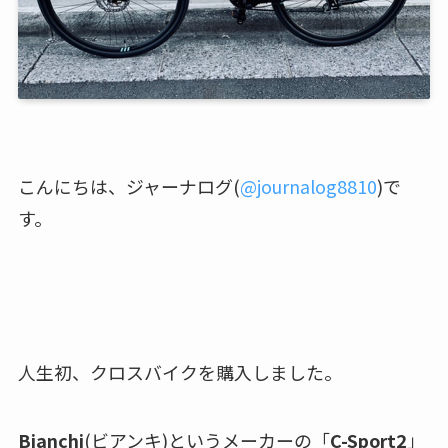
こんにちは、ジャーナログ(
@journalog8810
)で
す。
人生初、クロスバイクを購入しました。
Bianchi
(ビアンキ)というメーカーの「
C-Sport2
」