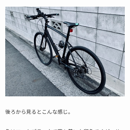
後ろから見るとこんな感じ。