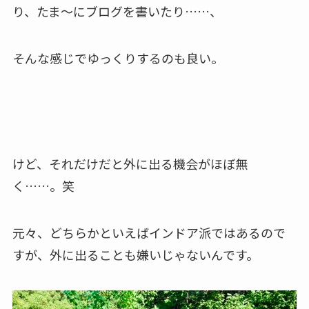
り、たま〜にブログを書いたり……、
そんな感じでゆっくりするのも良い。
けど、それだけだと外に出る機会がほぼ無
く……。笑
元々、どちらかといえばインドア派ではあるので
すが、外に出ることも嫌いじゃないんです。