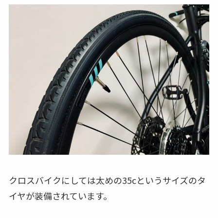
クロスバイクにしては太めの35cというサイズのタ
イヤが装備されています。