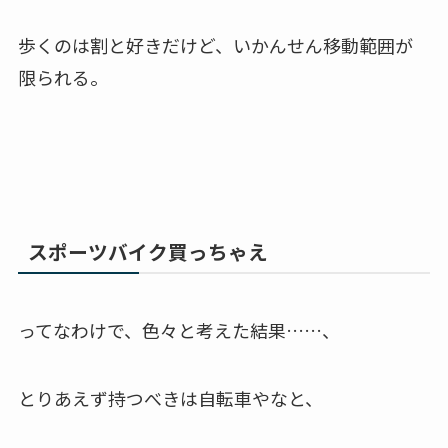
歩くのは割と好きだけど、いかんせん移動範囲が
限られる。
スポーツバイク買っちゃえ
ってなわけで、色々と考えた結果……、
とりあえず持つべきは自転車やなと、