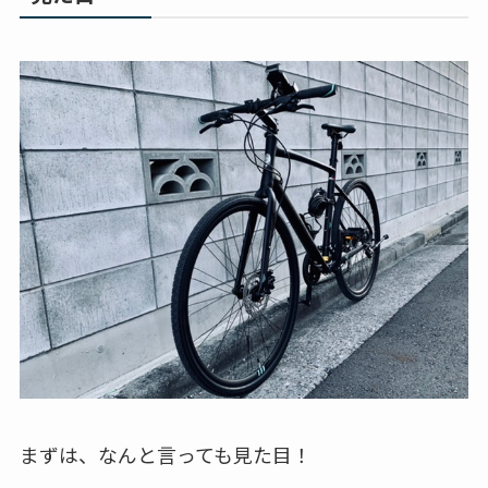
まずは、なんと言っても見た目！