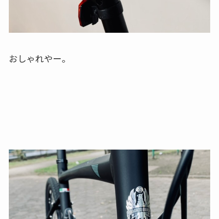
おしゃれやー。