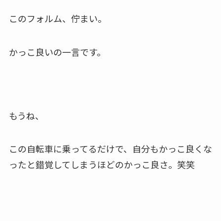
このフォルム、佇まい。
かっこ良いの一言です。
もうね、
この自転車に乗ってるだけで、自分もかっこ良くな
ったと錯覚してしまうほどのかっこ良さ。笑笑