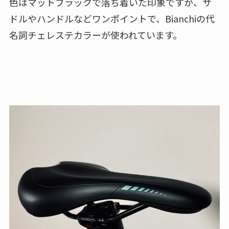
色はマットブラックで落ち着いた印象ですが、サ
ドルやハンドルなどワンポイントで、Bianchiの代
名詞チェレステカラーが使われています。