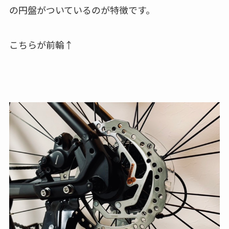
の円盤がついているのが特徴です。
こちらが前輪↑