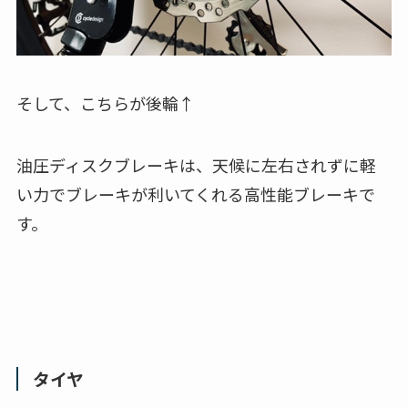
そして、こちらが後輪↑
油圧ディスクブレーキは、天候に左右されずに軽
い力でブレーキが利いてくれる高性能ブレーキで
す。
タイヤ