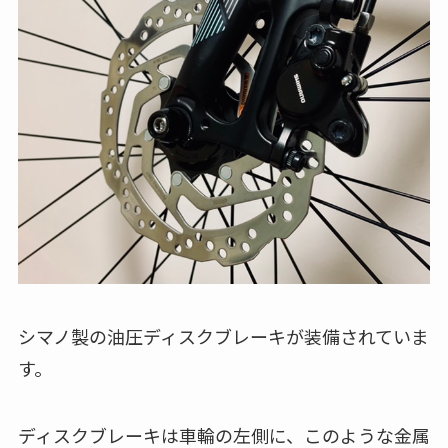
シマノ製の油圧ディスクブレーキが装備されていま
す。
ディスクブレーキは車輪の左側に、このような金属