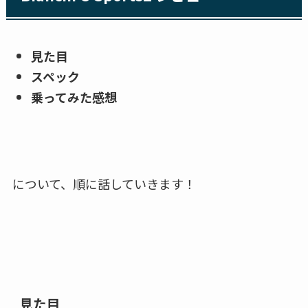
見た目
スペック
乗ってみた感想
について、順に話していきます！
見た目