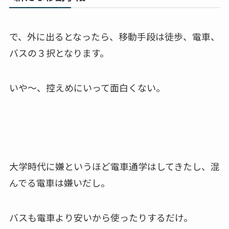
で、外に出るとなったら、移動手段は徒歩、電車、
バスの３択となります。
いや〜、控えめにいって面白くない。
大学時代に嫌というほど電車通学はしてきたし、混
んでる電車は嫌いだし。
バスも電車より安いから使ったりするだけ。