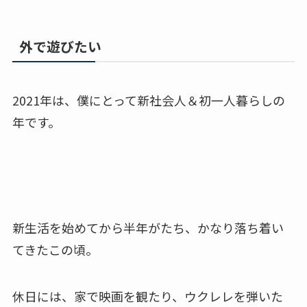
外で遊びたい
2021年は、僕にとって新社会人＆初一人暮らしの
年です。
新生活を始めてから半年がたち、かなり落ち着い
てきたこの頃。
休日には、家で映画を観たり、ウクレレを弾いた