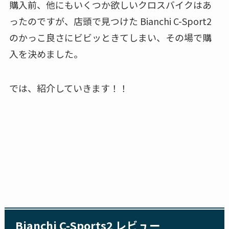
購入前、他にもいくつか欲しいクロスバイクはあ
ったのですが、店頭で見つけた Bianchi C-Sport2
のかっこ良さにビビッときてしまい、その場で購
入を決めました。
では、紹介していきます！！
Bianchi C-Sports2 レビュー