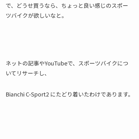
で、どうせ買うなら、ちょっと良い感じのスポー
ツバイクが欲しいなと。
ネットの記事やYouTubeで、スポーツバイクにつ
いてリサーチし、
Bianchi C-Sport2 にたどり着いたわけであります。